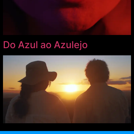
Do Azul ao Azulejo