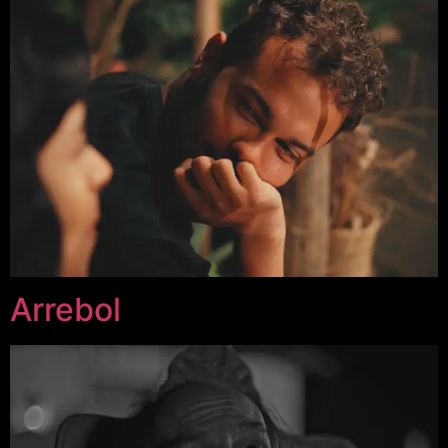
Arrebol