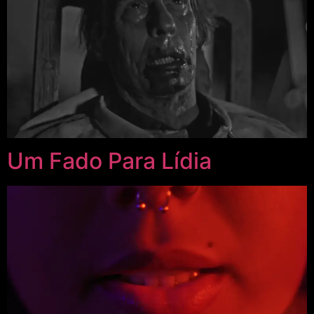
Um Fado Para Lídia