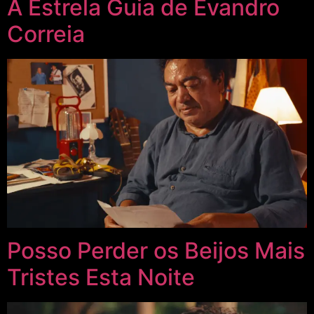
A Estrela Guia de Evandro
Correia
Posso Perder os Beijos Mais
Tristes Esta Noite