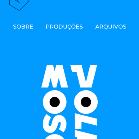
SOBRE
PRODUÇÕES
ARQUIVOS