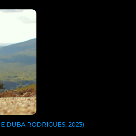
 E DUBA RODRIGUES, 2023)