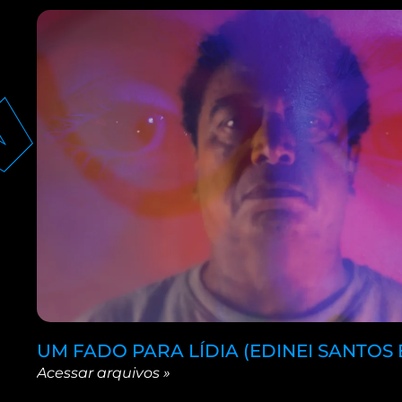
UM FADO PARA LÍDIA (EDINEI SANTOS 
Acessar arquivos »