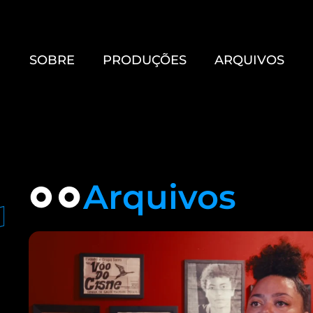
SOBRE
PRODUÇÕES
ARQUIVOS
Arquivos