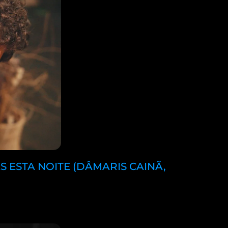
S ESTA NOITE (DÂMARIS CAINÃ,