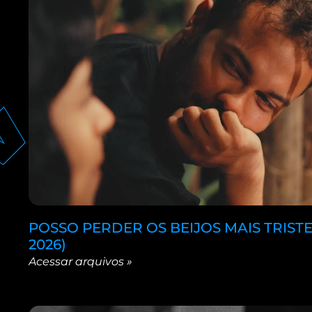
POSSO PERDER OS BEIJOS MAIS TRISTE
2026)​
Acessar arquivos »