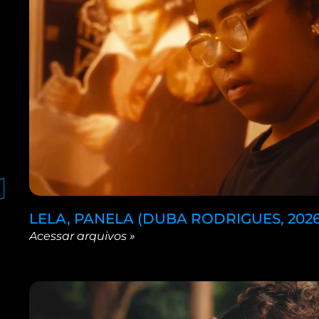
LELA, PANELA (DUBA RODRIGUES, 2026)
Acessar arquivos »