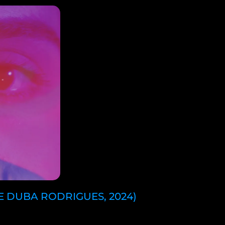
E DUBA RODRIGUES, 2024)