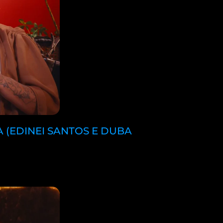
 (EDINEI SANTOS E DUBA