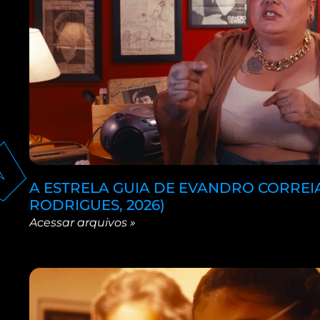
A ESTRELA GUIA DE EVANDRO CORREIA
RODRIGUES, 2026)
Acessar arquivos »