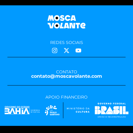
REDES SOCIAIS
CONTATO
contato@moscavolante.com
APOIO FINANCEIRO