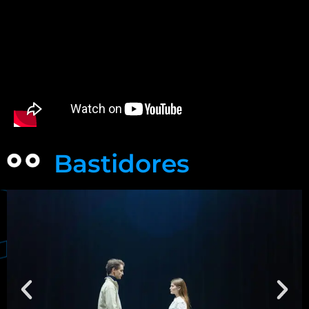
Bastidores