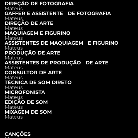
DIREÇÃO DE FOTOGRAFIA
Mateus
GAFFER E ASSISTENTE DE FOTOGRAFIA
Mateus
DIREÇÃO DE ARTE
Mateus
MAQUIAGEM E FIGURINO
Mateus
ASSISTENTES DE MAQUIAGEM E FIGURINO
Mateus
PRODUÇÃO DE ARTE
Mateus
ASSISTENTES DE PRODUÇÃO DE ARTE
Mateus
CONSULTOR DE ARTE
Mateus
TÉCNICA DE SOM DIRETO
Mateus
MICROFONISTA
Mateus
EDIÇÃO DE SOM
Mateus
MIXAGEM DE SOM
Mateus
CANÇÕES