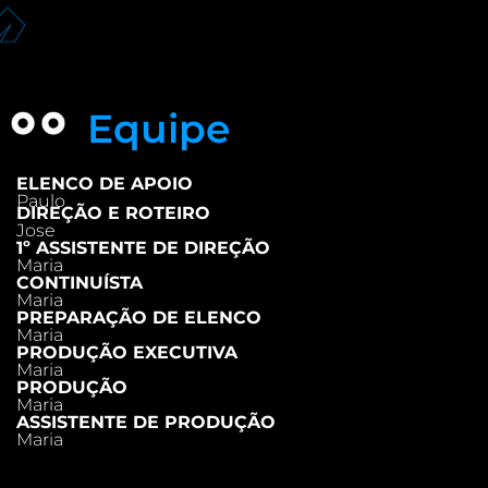
Equipe
ELENCO DE APOIO
Paulo
DIREÇÃO E ROTEIRO
Jose
1º ASSISTENTE DE DIREÇÃO
Maria
CONTINUÍSTA
Maria
PREPARAÇÃO DE ELENCO
Maria
PRODUÇÃO EXECUTIVA
Maria
PRODUÇÃO
Maria
ASSISTENTE DE PRODUÇÃO
Maria